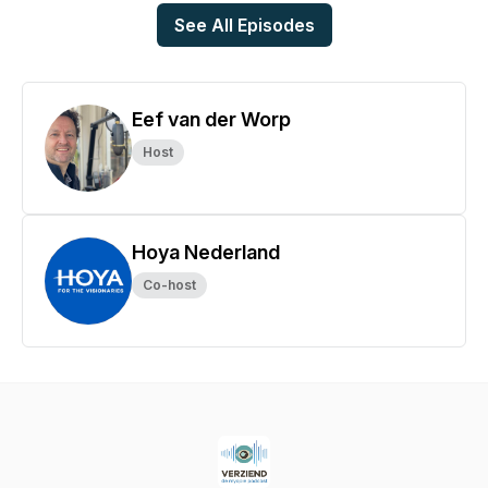
See All Episodes
Eef van der Worp
Host
Hoya Nederland
Co-host