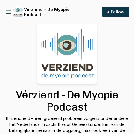
Vérziend - De Myopie
+ Follow
Podcast
Vérziend - De Myopie
Podcast
Bijziendheid – een groeiend probleem volgens onder andere
het Nederlands Tijdschrift voor Geneeskunde. Een van de
belangrijkste thema’s in de oogzorg, maar ook een van de