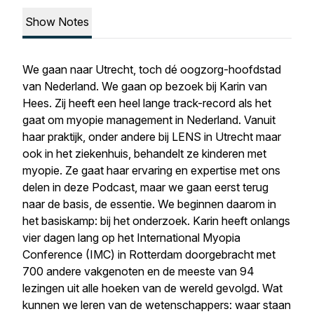
Show Notes
We gaan naar Utrecht, toch dé oogzorg-hoofdstad
van Nederland. We gaan op bezoek bij Karin van
Hees. Zij heeft een heel lange track-record als het
gaat om myopie management in Nederland. Vanuit
haar praktijk, onder andere bij LENS in Utrecht maar
ook in het ziekenhuis, behandelt ze kinderen met
myopie. Ze gaat haar ervaring en expertise met ons
delen in deze Podcast, maar we gaan eerst terug
naar de basis, de essentie. We beginnen daarom in
het basiskamp: bij het onderzoek. Karin heeft onlangs
vier dagen lang op het International Myopia
Conference (IMC) in Rotterdam doorgebracht met
700 andere vakgenoten en de meeste van 94
lezingen uit alle hoeken van de wereld gevolgd. Wat
kunnen we leren van de wetenschappers: waar staan