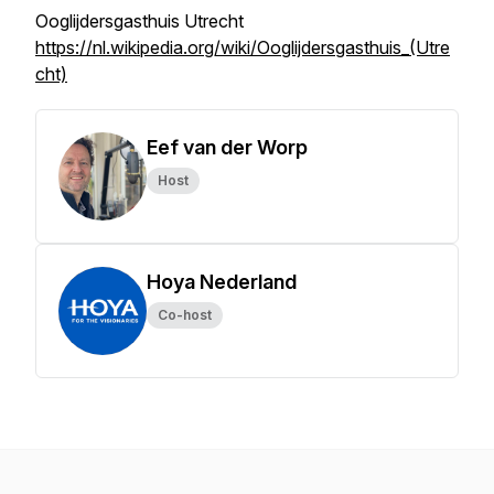
Ooglijdersgasthuis Utrecht
https://nl.wikipedia.org/wiki/Ooglijdersgasthuis_(Utre
cht)
Eef van der Worp
Host
Hoya Nederland
Co-host