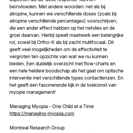
beïnvloeden. Met andere woorden: net als bij
atropine, kunnen we verschillende doses (zoals bij
atropine verschillende percentages) voorschrijven,
die een ander effect hebben op het netvlies en de
groei daarvan. Hierbij speelt maatwerk een belangrijke
rol, zowel bij Ortho-K als bij zacht multifocaal. Dit
geeft veel mogelijkheden om de effectiviteit te
vergroten ten opzichte van wat we nu kunnen
bieden. Een duidelijk overzicht met flow-charts en
een hele heldere boodschap als het gaat om optische
interventie met verschillende types contactlenzen. En
het geeft een fascinerende kijk in de toekomst van
myopie management!
Managing Myopia - One Child at a Time
https://managing-myopia.com
Montreal Research Group